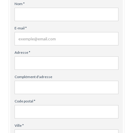
Nom *
E-mail *
Adresse *
Complément d'adresse
Code postal *
Ville *