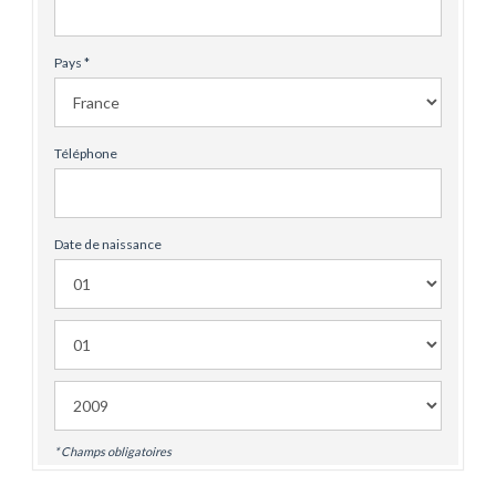
Pays *
Téléphone
Date de naissance
* Champs obligatoires