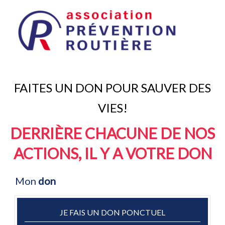
FAITES UN DON POUR SAUVER DES
VIES!
DERRIÈRE CHACUNE DE NOS
ACTIONS, IL Y A VOTRE DON
Mon
don
JE FAIS UN DON PONCTUEL